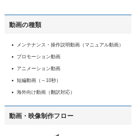
動画の種類
メンテナンス・操作説明動画（マニュアル動画）
プロモーション動画
アニメーション動画
短編動画（～10秒）
海外向け動画（翻訳対応）
動画・映像制作フロー