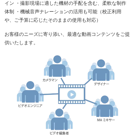
イン ・撮影現場に適した機材の手配を含む、柔軟な制作
体制 ・機械音声ナレーションの活用も可能（校正利用
や、ご予算に応じたそのままの使用も対応）
お客様のニーズに寄り添い、最適な動画コンテンツをご提
供いたします。