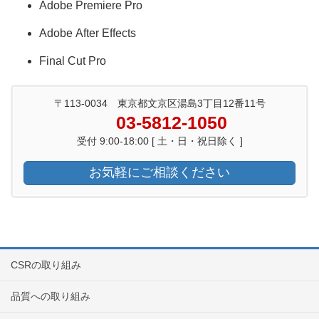
Adobe Premiere Pro
Adobe After Effects
Final Cut Pro
〒113-0034 東京都文京区湯島3丁目12番11号
03-5812-1050
受付 9:00-18:00 [ 土・日・祝日除く ]
お気軽にご相談ください
CSRの取り組み
品質への取り組み