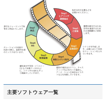
主要ソフトウェア一覧