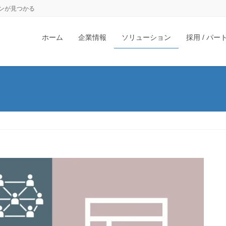
ンが見つかる
ホーム
企業情報
ソリューション
採用 / パ