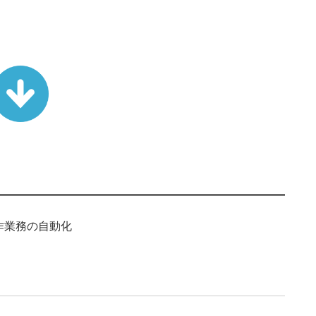
作業務の自動化