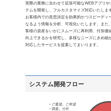
実際の業務に合わせて拡張可能なWEBアプリや
テムを開発し、フルカスタマイズ対応いたしま
お客様内での意思決定を効果的かつスピーディ
なるよう情報を分析、可視化いたします。また
客様の資産をいかにスムーズに再利用、付加価
向上できるかを研究し、多様なニーズにきめ細
対応したサービスを提案してまいります。
システム開発フロー