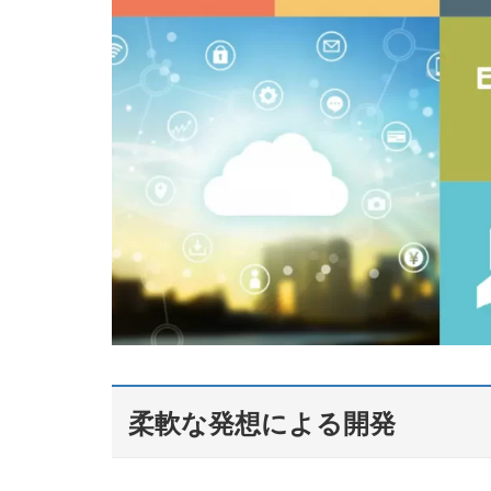
柔軟な発想による開発