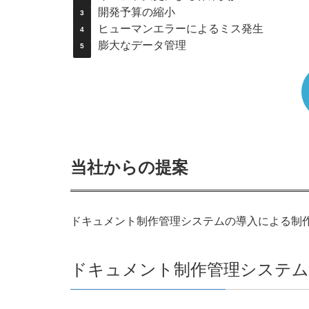
開発予算の縮小
ヒューマンエラーによるミス発生
膨大なデータ管理
当社からの提案
ドキュメント制作管理システムの導入による制
ドキュメント制作管理システム