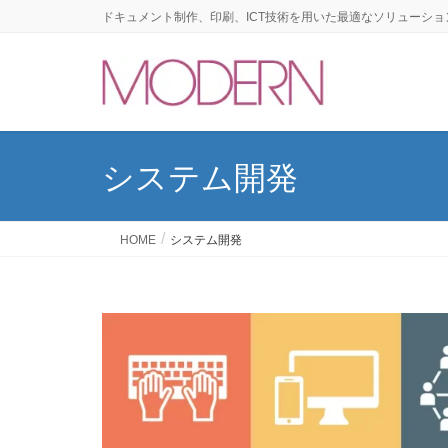
ドキュメント制作、印刷、ICT技術を用いた最適なソリューショ
システム開発
HOME
システム開発