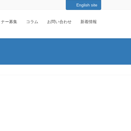
English site
ートナー募集
コラム
お問い合わせ
新着情報