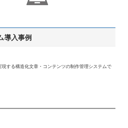
ム導入事例
実現する構造化文章・コンテンツの制作管理システムで