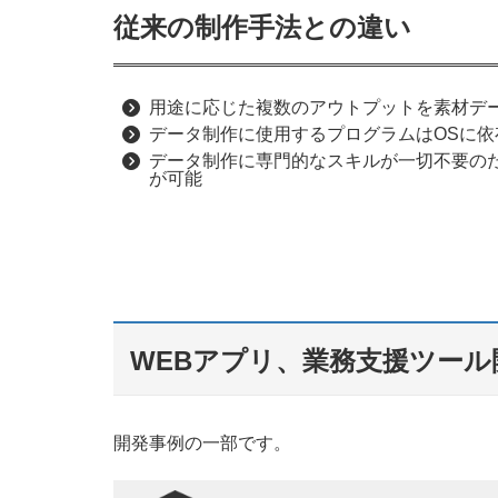
従来の制作手法との違い
用途に応じた複数のアウトプットを素材デ
データ制作に使用するプログラムはOSに
データ制作に専門的なスキルが一切不要の
が可能
WEBアプリ、業務支援ツール
開発事例の一部です。