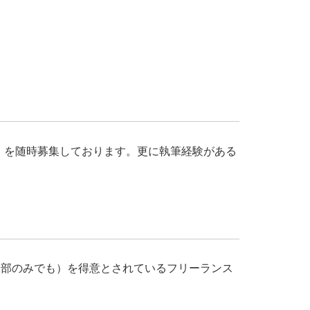
）を随時募集しております。更に執筆経験がある
れら一部のみでも）を得意とされているフリーランス