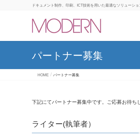
ドキュメント制作、印刷、ICT技術を用いた最適なソリューショ
パートナー募集
HOME
パートナー募集
下記にてパートナー募集中です。ご応募お待ち
ライター(執筆者）