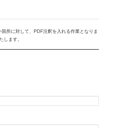
箇所に対して、PDF注釈を入れる作業となりま
たします。