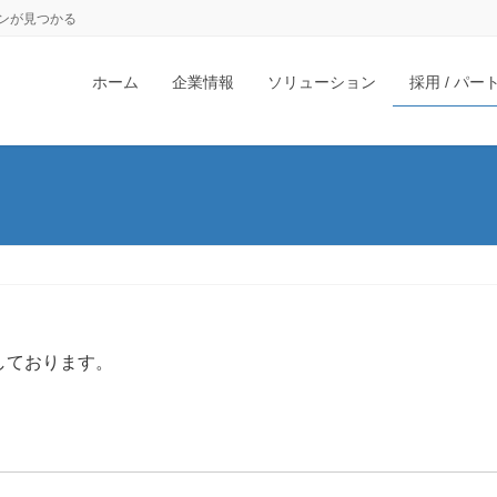
ンが見つかる
ホーム
企業情報
ソリューション
採用 / パ
しております。