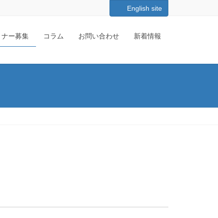
English site
ートナー募集
コラム
お問い合わせ
新着情報