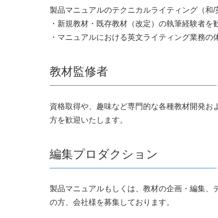
製品マニュアルのテクニカルライティング（和/
・新規教材・既存教材（改定）の執筆経験者を
・マニュアルにおける英文ライティング業務の
教材監修者
資格取得や、趣味など専門的な各種教材開発お
方を歓迎いたします。
編集プロダクション
製品マニュアルもしくは、教材の企画・編集、デザ
の方、会社様を募集しております。