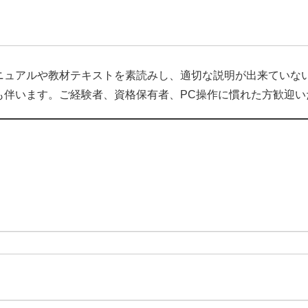
ニュアルや教材テキストを素読みし、適切な説明が出来ていない
も伴います。ご経験者、資格保有者、PC操作に慣れた方歓迎い