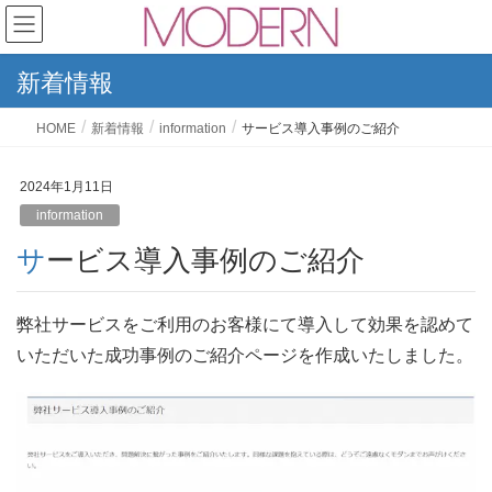
新着情報
HOME
新着情報
information
サービス導入事例のご紹介
2024年1月11日
information
サービス導入事例のご紹介
弊社サービスをご利用のお客様にて導入して効果を認めて
いただいた成功事例のご紹介ページを作成いたしました。