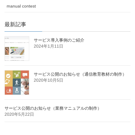
manual contest
最新記事
サービス導入事例のご紹介
2024年1月11日
サービス公開のお知らせ（通信教育教材の制作）
2020年10月5日
サービス公開のお知らせ（業務マニュアルの制作）
2020年5月22日