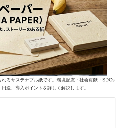
れるサステナブル紙です。環境配慮・社会貢献・SDGs
、用途、導入ポイントを詳しく解説します。