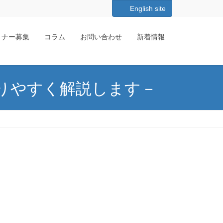
English site
ートナー募集
コラム
お問い合わせ
新着情報
りやすく解説します－