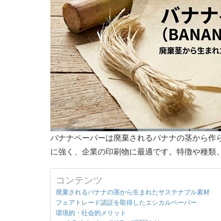
バナナペーパーは廃棄されるバナナの茎から作ら
に強く、企業の印刷物に最適です。特徴や種類
コンテンツ
廃棄されるバナナの茎から生まれたサステナブル素材
フェアトレード認証を取得したエシカルペーパー
環境的・社会的メリット