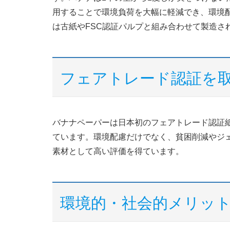
用することで環境負荷を大幅に軽減でき、環境
は古紙やFSC認証パルプと組み合わせて製造さ
フェアトレード認証を
バナナペーパーは日本初のフェアトレード認証
ています。環境配慮だけでなく、貧困削減やジ
素材として高い評価を得ています。
環境的・社会的メリッ