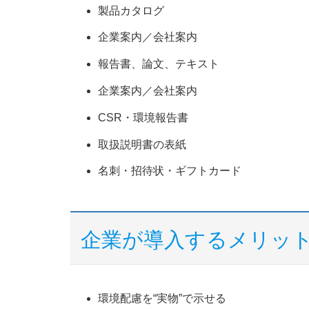
製品カタログ
企業案内／会社案内
報告書、論文、テキスト
企業案内／会社案内
CSR・環境報告書
取扱説明書の表紙
名刺・招待状・ギフトカード
企業が導入するメリッ
環境配慮を“実物”で示せる