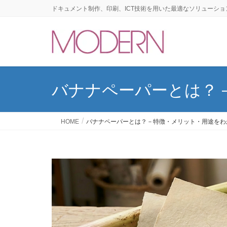
ドキュメント制作、印刷、ICT技術を用いた最適なソリューショ
バナナペーパーとは？
HOME
バナナペーパーとは？－特徴・メリット・用途をわ