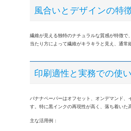
風合いとデザインの特
繊維が見える独特のナチュラルな質感が特徴で
当たり方によって繊維がキラキラと見え、通常
印刷適性と実務での使
バナナペーパーはオフセット、オンデマンド、
す。特に黒インクの再現性が高く、落ち着いた
主な活用例：