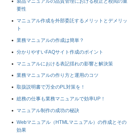
製品マニュアルの品質管理における校正と校閲の重
要性
マニュアル作成を外部委託するメリットとデメリッ
ト
業務マニュアルの作成は簡単？
分かりやすいFAQサイト作成のポイント
マニュアルにおける表記揺れの影響と解決策
業務マニュアルの作り方と運用のコツ
取扱説明書で万全のPL対策を！
総務の仕事も業務マニュアルで効率UP！
マニュアル制作の成功の秘訣
Webマニュアル（HTMLマニュアル）の作成とその
効果