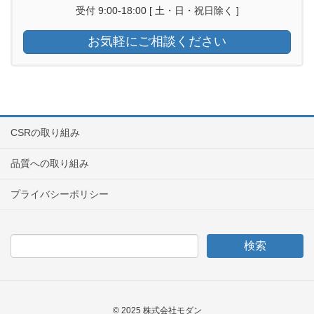
受付 9:00-18:00 [ 土・日・祝日除く ]
お気軽にご相談ください
CSRの取り組み
品質への取り組み
プライバシーポリシー
© 2025 株式会社モダン