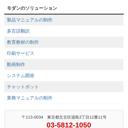
モダンのソリューション
製品マニュアルの制作
多言語翻訳
教育教材の制作
印刷サービス
動画制作
システム開発
チャットボット
業務マニュアルの制作
〒113-0034 東京都文京区湯島3丁目12番11号
03-5812-1050