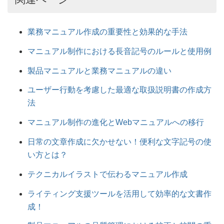
業務マニュアル作成の重要性と効果的な手法
マニュアル制作における長音記号のルールと使用例
製品マニュアルと業務マニュアルの違い
ユーザー行動を考慮した最適な取扱説明書の作成方
法
マニュアル制作の進化とWebマニュアルへの移行
日常の文章作成に欠かせない！便利な文字記号の使
い方とは？
テクニカルイラストで伝わるマニュアル作成
ライティング支援ツールを活用して効率的な文書作
成！